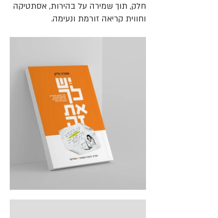
חלק, תוך שמירה על בהירות, אסתטיקה
וחווית קריאה זורמת ונעימה.